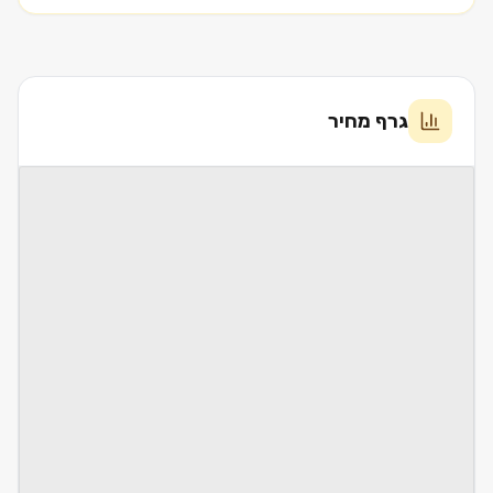
גרף מחיר