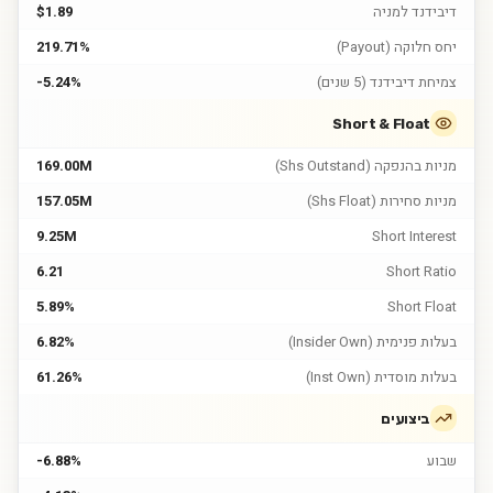
דיבידנד למניה
$1.89
יחס חלוקה (Payout)
219.71%
צמיחת דיבידנד (5 שנים)
-5.24%
Short & Float
מניות בהנפקה (Shs Outstand)
169.00M
מניות סחירות (Shs Float)
157.05M
9.25M
Short Interest
6.21
Short Ratio
5.89%
Short Float
בעלות פנימית (Insider Own)
6.82%
בעלות מוסדית (Inst Own)
61.26%
ביצועים
שבוע
-6.88%