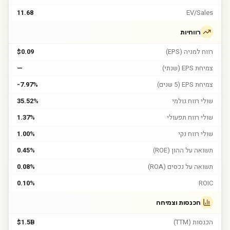
11.68
EV/Sales
רווחיות
רווח למניה (EPS)
$0.09
צמיחת EPS (שנתי)
—
צמיחת EPS (5 שנים)
-7.97%
שולי רווח גולמי
35.52%
שולי רווח תפעולי
1.37%
שולי רווח נקי
1.00%
תשואה על ההון (ROE)
0.45%
תשואה על נכסים (ROA)
0.08%
0.10%
ROIC
הכנסות וצמיחה
הכנסות (TTM)
$1.5B