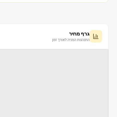
גרף מחיר
התנהגות המניה לאורך זמן