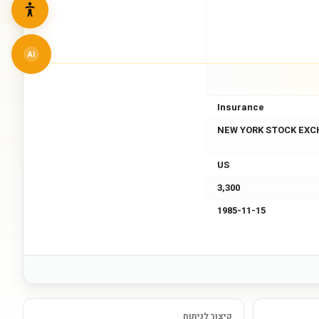
AI
Insurance
NEW YORK STOCK EXC
US
3,300
1985-11-15
קיצור לניתוח