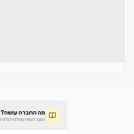
מה החברה עושה? 
הסבר פשוט שכולם יכולים לה