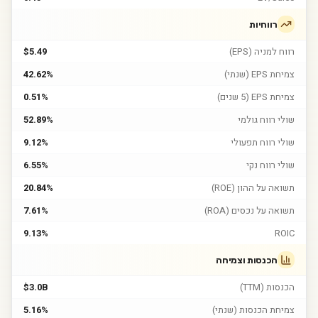
רווחיות
רווח למניה (EPS)
$5.49
צמיחת EPS (שנתי)
42.62%
צמיחת EPS (5 שנים)
0.51%
שולי רווח גולמי
52.89%
שולי רווח תפעולי
9.12%
שולי רווח נקי
6.55%
תשואה על ההון (ROE)
20.84%
תשואה על נכסים (ROA)
7.61%
9.13%
ROIC
הכנסות וצמיחה
הכנסות (TTM)
$3.0B
צמיחת הכנסות (שנתי)
5.16%