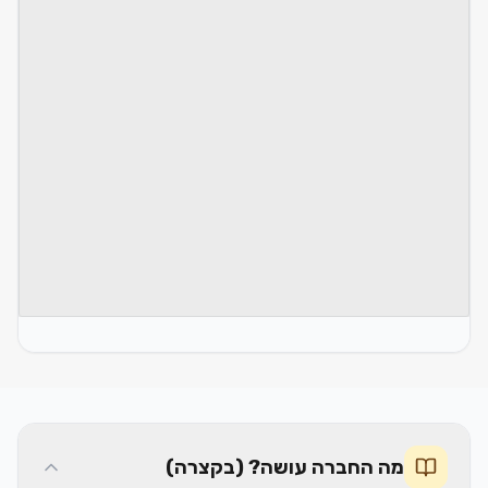
מה החברה עושה? (בקצרה)