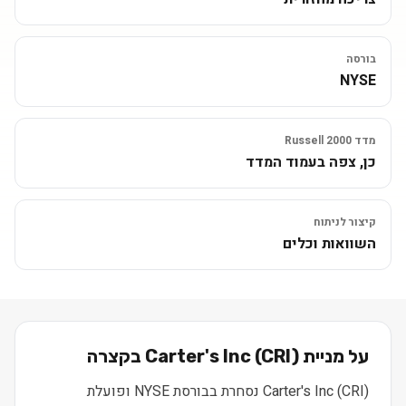
בורסה
NYSE
מדד Russell 2000
כן, צפה בעמוד המדד
קיצור לניתוח
השוואות וכלים
על מניית
) בקצרה
CRI
(
Carter's Inc
Carter's Inc (CRI) נסחרת בבורסת NYSE ופועלת