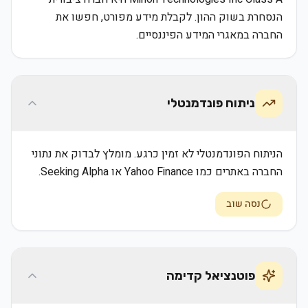
הנסחרת בשוק ההון. לקבלת מידע מפורט, חפשו את
החברה במאגרי המידע הפיננסיים.
ניתוח פונדמנטלי
הניתוח הפונדמנטלי לא זמין כרגע. מומלץ לבדוק את נתוני
החברה באתרים כמו Yahoo Finance או Seeking Alpha.
נסה שוב
פוטנציאל קדימה