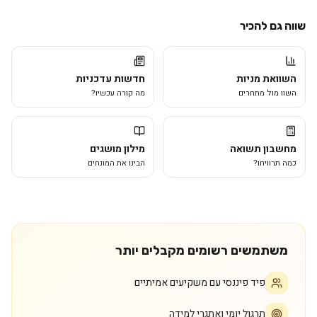
שווה גם להכיר
השוואת מניות
חדשות עדכניות
השוו מול מתחרים
מה קורה עכשיו?
מחשבון תשואה
מילון מושגים
כמה תרוויחו?
הבינו את המונחים
משתמשים רשומים מקבלים יותר
פיד פיננסי עם משקיעים אמיתיים
תרגול יומי ואתגרי למידה