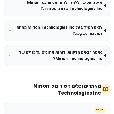
איפה אפשר ללמוד לנתח מניות כמו Mirion
Technologies Inc בצורה מסודרת?
האם המידע על Mirion Technologies Inc מהווה
המלצת השקעה?
איפה רואים חדשות, דוחות ונתונים עדכניים של
Mirion Technologies Inc?
מאמרים וכלים קשורים ל-
Mirion
Technologies Inc
מאמר