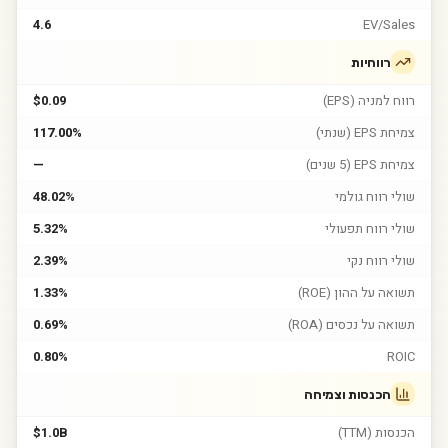
4.6
EV/Sales
רווחיות
רווח למניה (EPS)
$0.09
צמיחת EPS (שנתי)
117.00%
צמיחת EPS (5 שנים)
—
שולי רווח גולמי
48.02%
שולי רווח תפעולי
5.32%
שולי רווח נקי
2.39%
תשואה על ההון (ROE)
1.33%
תשואה על נכסים (ROA)
0.69%
0.80%
ROIC
הכנסות וצמיחה
הכנסות (TTM)
$1.0B