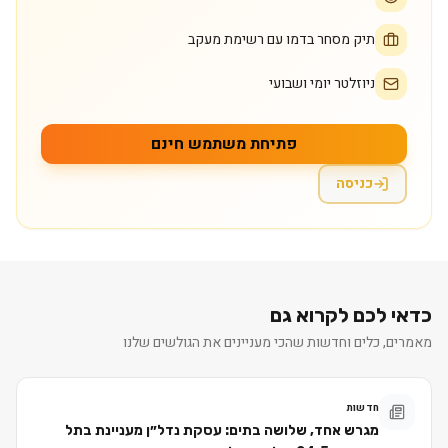
תיק מסחר בדמו עם רשימת מעקב
ניוזלטר יומי ושבועי
פתיחת משתמש חינם
כניסה
כדאי לכם לקרוא גם
מאמרים, כלים וחדשות שהכי מעניינים את הגולשים שלנו
חדשות
מגרש אחד, שלושה בתים: עסקת נדל״ן מעניינת בתל