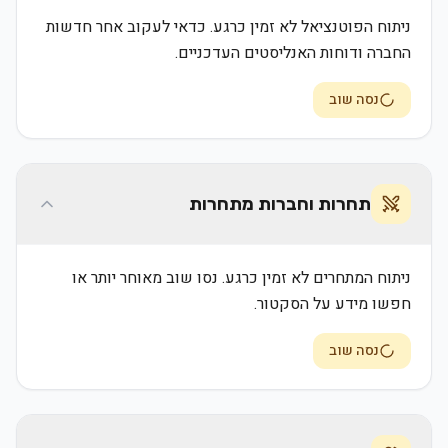
ניתוח הפוטנציאל לא זמין כרגע. כדאי לעקוב אחר חדשות
החברה ודוחות האנליסטים העדכניים.
נסה שוב
תחרות וחברות מתחרות
ניתוח המתחרים לא זמין כרגע. נסו שוב מאוחר יותר או
חפשו מידע על הסקטור.
נסה שוב