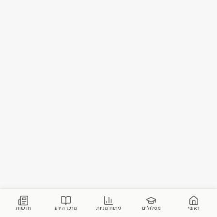
ראשי
מסלולים
ניתוח מניות
מרכז הידע
חדשות