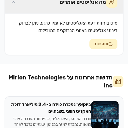
מה אנליסטים אומרים
סיכום חוות דעת האנליסטים לא זמין כרגע. ניתן לבדוק
דירוגי אנליסטים באתרי הברוקרים המובילים.
נסה שוב
חדשות אחרונות על
Mirion Technologies
Inc
ביוקאץ׳ נמכרת לויזה ב-2.4 מיליארד דולר:
האקזיט השני בשנתיים
חברת הפינטק הישראלית, שפיתחה מערכת לזיהוי
הונאות, נמכרת לויזה במזומן, שנתיים בלבד לאחר