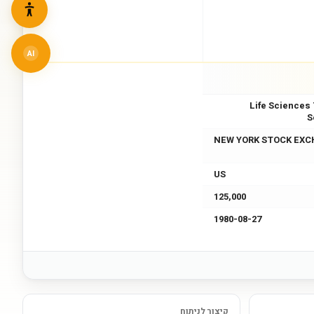
AI
Life Sciences
S
NEW YORK STOCK EXC
US
125,000
1980-08-27
קיצור לניתוח