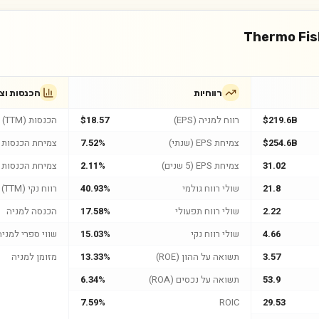
Thermo Fish
רווחיות
הכנסות וצ
$219.6B
רווח למניה (EPS)
$18.57
הכנסות (TTM)
$254.6B
צמיחת EPS (שנתי)
7.52%
צמיחת הכנסות (
31.02
צמיחת EPS (5 שנים)
2.11%
צמיחת הכנסות (5 שנים
21.8
שולי רווח גולמי
40.93%
רווח נקי (TTM)
2.22
שולי רווח תפעולי
17.58%
הכנסה למניה
4.66
שולי רווח נקי
15.03%
שווי ספרי למניה
3.57
תשואה על ההון (ROE)
13.33%
מזומן למניה
53.9
תשואה על נכסים (ROA)
6.34%
7.59%
ROIC
29.53