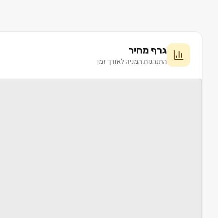
גרף מחיר
התנהגות המניה לאורך זמן