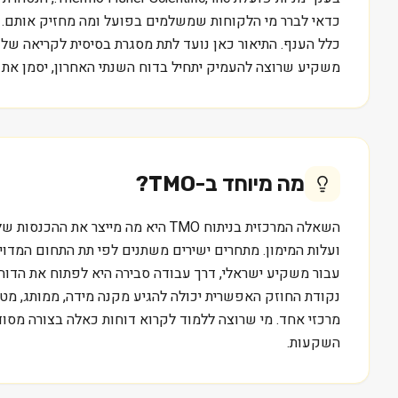
כדאי לברר מי הלקוחות שמשלמים בפועל ומה מחזיק אותם. מד
משקיע שרוצה להעמיק יתחיל בדוח השנתי האחרון, יסמן את 
מה מיוחד ב-
TMO
?
ועלות המימון. מתחרים ישירים משתנים לפי תת התחום המדויק
נקודת החוזק האפשרית יכולה להגיע מקנה מידה, ממותג, מטכנ
השקעות.