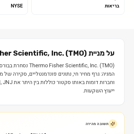
בריאות
NYSE
על מניית
) בקצרה
TMO
(
er Scientific, Inc.
המניה: גרף מחיר חי, נתונים פונדמנטליים, סקירה של
ייעוץ השקעות.
תשובה מהירה