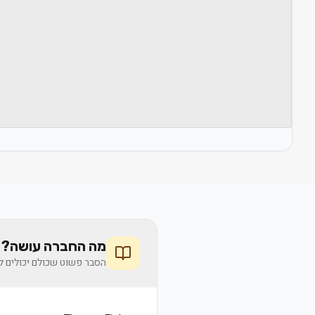
מה החברה עושה? 
הסבר פשוט שכולם יכולים לה