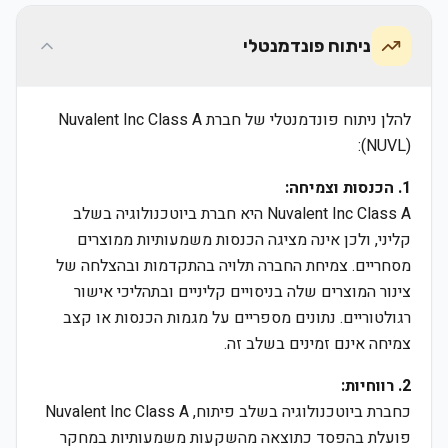
ניתוח פונדמנטלי
להלן ניתוח פונדמנטלי של חברת Nuvalent Inc Class A
(NUVL):
1. הכנסות וצמיחה:
Nuvalent Inc Class A היא חברת ביוטכנולוגיה בשלב
קליני, ולכן אינה מציגה הכנסות משמעותיות ממוצרים
מסחריים. צמיחת החברה תלויה בהתקדמות ובהצלחה של
צינור המוצרים שלה בניסויים קליניים ובתהליכי אישור
רגולטוריים. נתונים מספריים על מגמות הכנסות או קצב
צמיחה אינם זמינים בשלב זה.
2. רווחיות:
כחברת ביוטכנולוגיה בשלב פיתוח, Nuvalent Inc Class A
פועלת בהפסד כתוצאה מהשקעות משמעותיות במחקר