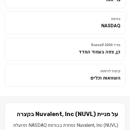
בורסה
NASDAQ
מדד Russell 2000
כן, צפה בעמוד המדד
קיצור לניתוח
השוואות וכלים
על מניית
) בקצרה
NUVL
(
Nuvalent, Inc
Nuvalent, Inc (NUVL) נסחרת בבורסת NASDAQ ופועלת