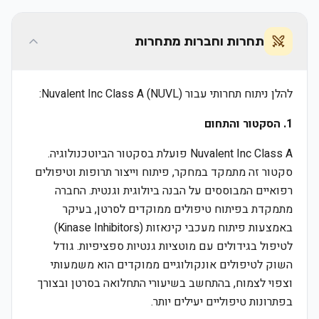
תחרות וחברות מתחרות
להלן ניתוח תחרותי עבור Nuvalent Inc Class A (NUVL):
1. הסקטור והתחום
Nuvalent Inc Class A פועלת בסקטור הביוטכנולוגיה.
סקטור זה מתמקד במחקר, פיתוח וייצור תרופות וטיפולים
רפואיים המבוססים על הבנה ביולוגית וגנטית. החברה
מתמקדת בפיתוח טיפולים ממוקדים לסרטן, בעיקר
באמצעות פיתוח מעכבי קינאזות (Kinase Inhibitors)
לטיפול בגידולים עם מוטציות גנטיות ספציפיות. גודל
השוק לטיפולים אונקולוגיים ממוקדים הוא משמעותי
וצפוי לצמוח, בהתחשב בשיעורי התחלואה בסרטן ובצורך
בפתרונות טיפוליים יעילים יותר.