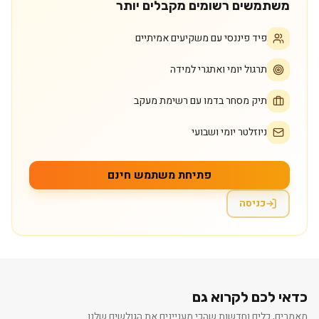
משתמשים רשומים מקבלים יותר
פיד פיננסי עם משקיעים אמיתיים
תרגול יומי ואתגרי למידה
תיק מסחר בדמו עם רשימת מעקב
ניוזלטר יומי ושבועי
פתיחת משתמש חינם
כניסה
כדאי לכם לקרוא גם
מאמרים, כלים וחדשות שהכי מעניינים את הגולשים שלנו