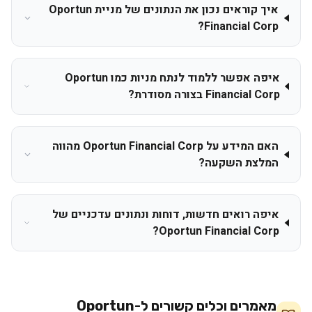
איך קוראים נכון את הנתונים של מניית Oportun
Financial Corp?
איפה אפשר ללמוד לנתח מניות כמו Oportun
Financial Corp בצורה מסודרת?
האם המידע על Oportun Financial Corp מהווה
המלצת השקעה?
איפה רואים חדשות, דוחות ונתונים עדכניים של
Oportun Financial Corp?
מאמרים וכלים קשורים ל-
Oportun