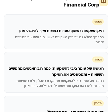
Financial Corp
מאמר
תיק השקעות ראשון: טעויות נפוצות ואיך להימנע מהן
המדריך המלא לבניית תיק השקעות ראשון תוך הימנעות מטעויות
יקרות
מאמר
הגישה של עומר ביבי להשקעות: למה רוב האנשים מחפשים
תשואות – ומפספסים את העיקר
הגישה של עומר ביבי להשקעות מתמקדת בתהליך ולא בתוצאות
מהירות. למדו את העקרונות שמובילים להצלחה לטווח ארוך.
מדריך