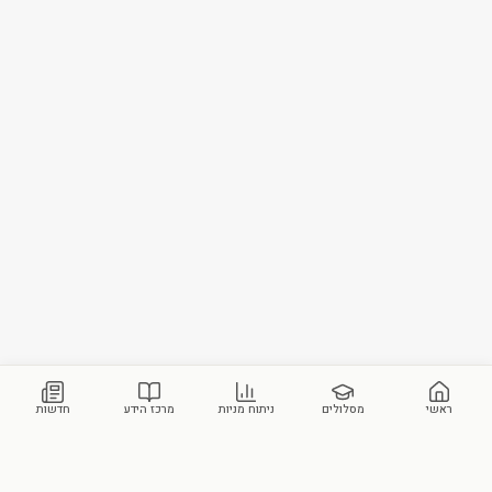
ראשי
מסלולים
ניתוח מניות
מרכז הידע
חדשות