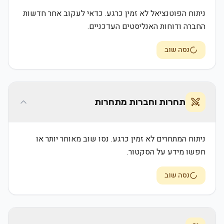
ניתוח הפוטנציאל לא זמין כרגע. כדאי לעקוב אחר חדשות
החברה ודוחות האנליסטים העדכניים.
נסה שוב
תחרות וחברות מתחרות
ניתוח המתחרים לא זמין כרגע. נסו שוב מאוחר יותר או
חפשו מידע על הסקטור.
נסה שוב