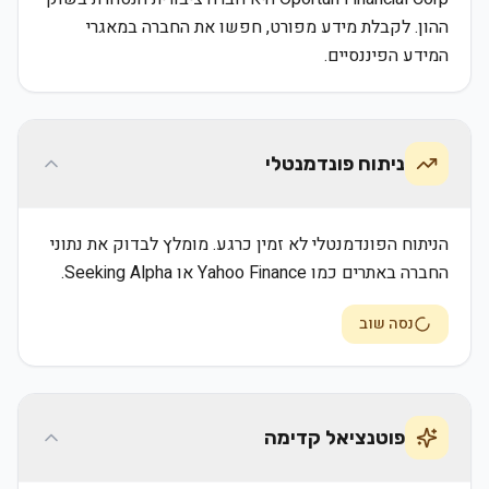
ההון. לקבלת מידע מפורט, חפשו את החברה במאגרי
המידע הפיננסיים.
ניתוח פונדמנטלי
הניתוח הפונדמנטלי לא זמין כרגע. מומלץ לבדוק את נתוני
החברה באתרים כמו Yahoo Finance או Seeking Alpha.
נסה שוב
פוטנציאל קדימה