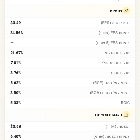
רווחיות
רווח למניה (EPS)
$3.49
צמיחת EPS (שנתי)
34.56%
צמיחת EPS (5 שנים)
—
שולי רווח גולמי
21.67%
שולי רווח תפעולי
7.01%
שולי רווח נקי
3.76%
תשואה על ההון (ROE)
8.62%
תשואה על נכסים (ROA)
3.50%
5.33%
ROIC
הכנסות וצמיחה
הכנסות (TTM)
$3.6B
צמיחת הכנסות (שנתי)
6.40%