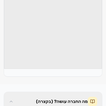
מה החברה עושה? (בקצרה)