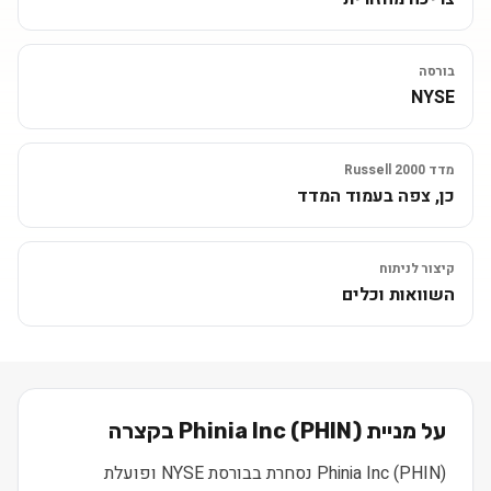
בורסה
NYSE
מדד Russell 2000
כן, צפה בעמוד המדד
קיצור לניתוח
השוואות וכלים
על מניית
) בקצרה
PHIN
(
Phinia Inc
Phinia Inc (PHIN) נסחרת בבורסת NYSE ופועלת