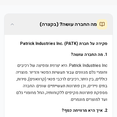
מה החברה עושה? (בקצרה)
סקירה על חברת Patrick Industries Inc. (PATK)
1. מה החברה עושה?
Patrick Industries Inc. היא יצרנית ומפיצה של רכיבים
וחומרי גלם מגוונים עבור תעשיות הפנאי והדיור. מוצריה
כוללים, בין היתר, רכיבים לרכבי פנאי (קרוואנים), סירות,
בתים ניידים, וכן פתרונות תעשייתיים שונים. החברה
מספקת פתרונות מקיפים ללקוחותיה, החל מחומרי גלם
ועד למוצרים מוגמרים.
2. איך היא מרוויחה כסף?