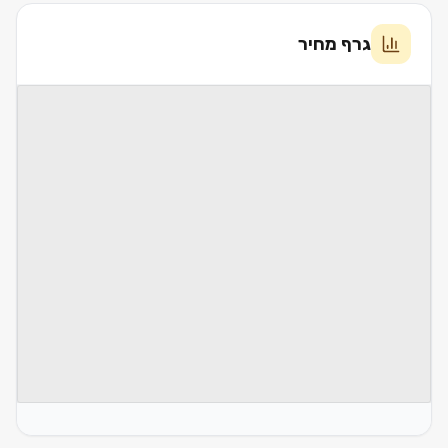
גרף מחיר