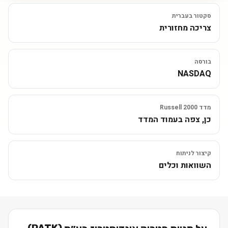
סקטור בעברית
צריכה מחזורית
בורסה
NASDAQ
מדד Russell 2000
כן, צפה בעמוד המדד
קיצור לניתוח
השוואות וכלים