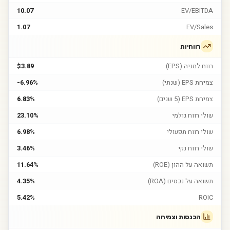
10.07
EV/EBITDA
1.07
EV/Sales
רווחיות
רווח למניה (EPS)
$3.89
צמיחת EPS (שנתי)
-6.96%
צמיחת EPS (5 שנים)
6.83%
שולי רווח גולמי
23.10%
שולי רווח תפעולי
6.98%
שולי רווח נקי
3.46%
תשואה על ההון (ROE)
11.64%
תשואה על נכסים (ROA)
4.35%
5.42%
ROIC
הכנסות וצמיחה