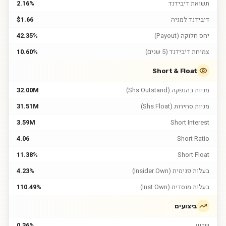
תשואת דיבידנד
2.16%
דיבידנד למניה
$1.66
יחס חלוקה (Payout)
42.35%
צמיחת דיבידנד (5 שנים)
10.60%
Short & Float
מניות בהנפקה (Shs Outstand)
32.00M
מניות סחירות (Shs Float)
31.51M
3.59M
Short Interest
4.06
Short Ratio
11.38%
Short Float
בעלות פנימית (Insider Own)
4.23%
בעלות מוסדית (Inst Own)
110.49%
ביצועים
שבוע
0.36%