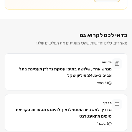
כדאי לכם לקרוא גם
מאמרים, כלים וחדשות שהכי מעניינים את הגולשים שלנו
חדשות
מגרש אחד, שלושה בתים: עסקת נדל״ן מעניינת בתל
אביב ב-24.5 מיליון שקל
31 במאי
מדריך
מדריך למשקיע המתחיל: איך להימנע מטעויות בקריאת
טיפים מהאינטרנט
2 בפבר׳