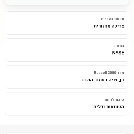
סקטור בעברית
צריכה מחזורית
בורסה
NYSE
מדד Russell 2000
כן, צפה בעמוד המדד
קיצור לניתוח
השוואות וכלים