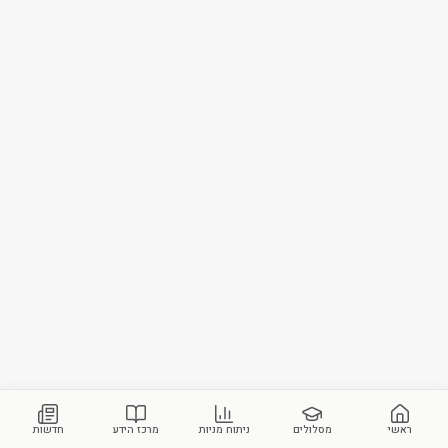
ראשי
מסלולים
ניתוח מניות
מרכז הידע
חדשות