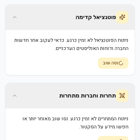
פוטנציאל קדימה
ניתוח הפוטנציאל לא זמין כרגע. כדאי לעקוב אחר חדשות
החברה ודוחות האנליסטים העדכניים.
נסה שוב
תחרות וחברות מתחרות
ניתוח המתחרים לא זמין כרגע. נסו שוב מאוחר יותר או
חפשו מידע על הסקטור.