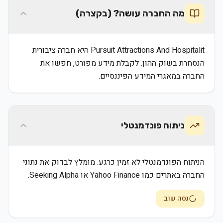
מה החברה עושה? (בקצרה)
Pursuit Attractions And Hospitalit היא חברה ציבורית
הנסחרת בשוק ההון. לקבלת מידע מפורט, חפשו את
החברה במאגרי המידע הפיננסיים.
ניתוח פונדמנטלי
הניתוח הפונדמנטלי לא זמין כרגע. מומלץ לבדוק את נתוני
החברה באתרים כמו Yahoo Finance או Seeking Alpha.
נסה שוב