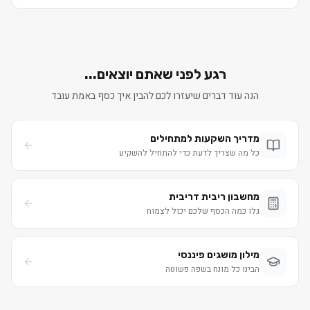
רגע לפני שאתם יוצאים...
הנה עוד דברים שיעזרו לכם להבין איך כסף באמת עובד
מדריך השקעות למתחילים
כל מה שצריך לדעת כדי להתחיל להשקיע
מחשבון ריבית דריבית
גלו כמה הכסף שלכם יכול לצמוח
מילון מושגים פיננסי
הבינו כל מונח בשפה פשוטה