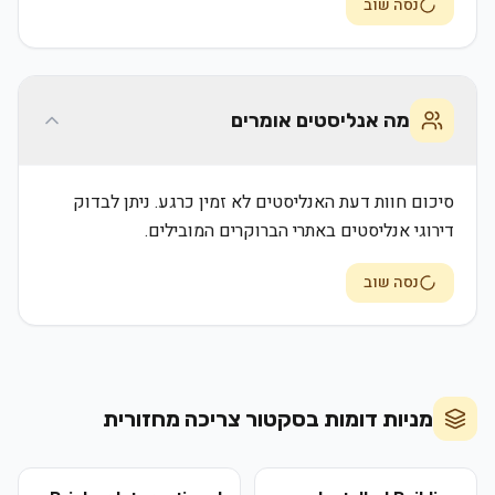
נסה שוב
מה אנליסטים אומרים
סיכום חוות דעת האנליסטים לא זמין כרגע. ניתן לבדוק
דירוגי אנליסטים באתרי הברוקרים המובילים.
נסה שוב
מניות דומות בסקטור
צריכה מחזורית