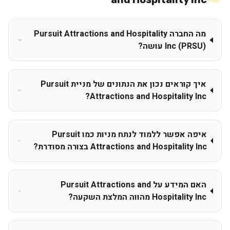
מה החברה Pursuit Attractions and Hospitality
Inc (PRSU) עושה?
איך קוראים נכון את הנתונים של מניית Pursuit
Attractions and Hospitality Inc?
איפה אפשר ללמוד לנתח מניות כמו Pursuit
Attractions and Hospitality Inc בצורה מסודרת?
האם המידע על Pursuit Attractions and
Hospitality Inc מהווה המלצת השקעה?