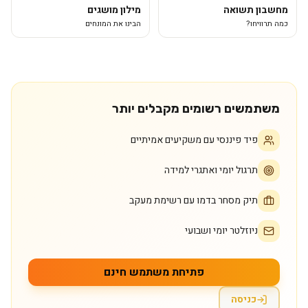
מחשבון תשואה
מילון מושגים
כמה תרוויחו?
הבינו את המונחים
משתמשים רשומים מקבלים יותר
פיד פיננסי עם משקיעים אמיתיים
תרגול יומי ואתגרי למידה
תיק מסחר בדמו עם רשימת מעקב
ניוזלטר יומי ושבועי
פתיחת משתמש חינם
כניסה