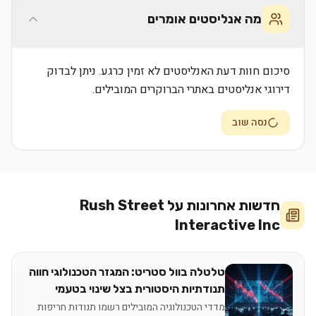
מה אנליסטים אומרים
סיכום חוות דעת האנליסטים לא זמין כרגע. ניתן לבדוק
דירוגי אנליסטים באתרי הברוקרים המובילים.
נסה שוב
חדשות אחרונות על
Rush Street
Interactive Inc
טלטלה בוול סטריט: המגזר הטכנולוגי חווה
תנודתיות היסטורית בצל שינוי בטעמי
המשקיעים
מדדי הטכנולוגיה המובילים רשמו תנודות חריפות