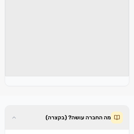
מה החברה עושה? (בקצרה)