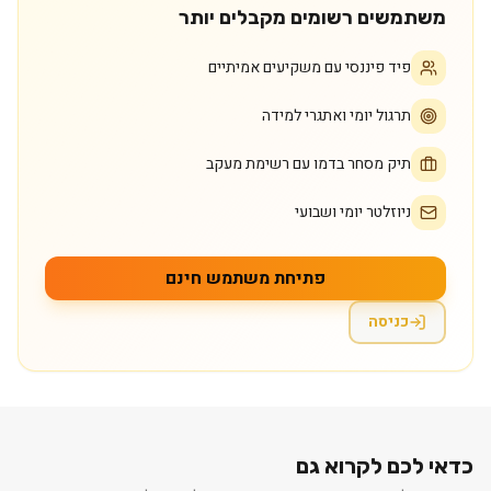
משתמשים רשומים מקבלים יותר
פיד פיננסי עם משקיעים אמיתיים
תרגול יומי ואתגרי למידה
תיק מסחר בדמו עם רשימת מעקב
ניוזלטר יומי ושבועי
פתיחת משתמש חינם
כניסה
כדאי לכם לקרוא גם