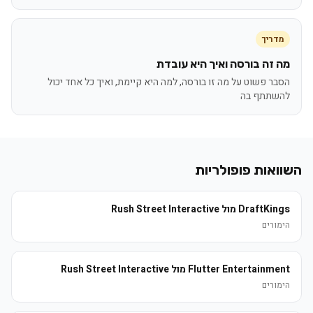
מדריך
מה זה בורסה ואיך היא עובדת
הסבר פשוט על מה זו בורסה, למה היא קיימת, ואיך כל אחד יכול
להשתתף בה
השוואות פופולריות
DraftKings מול Rush Street Interactive
הימורים
Flutter Entertainment מול Rush Street Interactive
הימורים