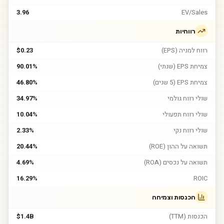
3.96
EV/Sales
רווחיות
רווח למניה (EPS)
$0.23
צמיחת EPS (שנתי)
90.01%
צמיחת EPS (5 שנים)
46.80%
שולי רווח גולמי
34.97%
שולי רווח תפעולי
10.04%
שולי רווח נקי
2.33%
תשואה על ההון (ROE)
20.44%
תשואה על נכסים (ROA)
4.69%
16.29%
ROIC
הכנסות וצמיחה
הכנסות (TTM)
$1.4B