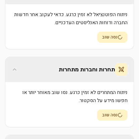
ניתוח הפוטנציאל לא זמין כרגע. כדאי לעקוב אחר חדשות
החברה ודוחות האנליסטים העדכניים.
נסה שוב
תחרות וחברות מתחרות
ניתוח המתחרים לא זמין כרגע. נסו שוב מאוחר יותר או
חפשו מידע על הסקטור.
נסה שוב