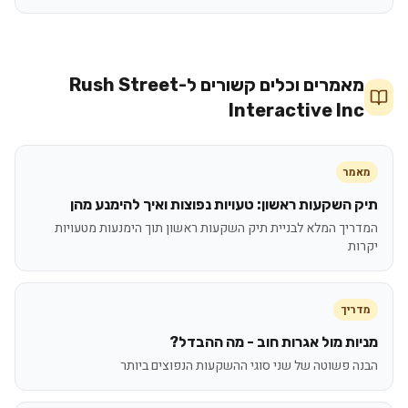
מאמרים וכלים קשורים ל-
Rush Street
Interactive Inc
מאמר
תיק השקעות ראשון: טעויות נפוצות ואיך להימנע מהן
המדריך המלא לבניית תיק השקעות ראשון תוך הימנעות מטעויות
יקרות
מדריך
מניות מול אגרות חוב - מה ההבדל?
הבנה פשוטה של שני סוגי ההשקעות הנפוצים ביותר