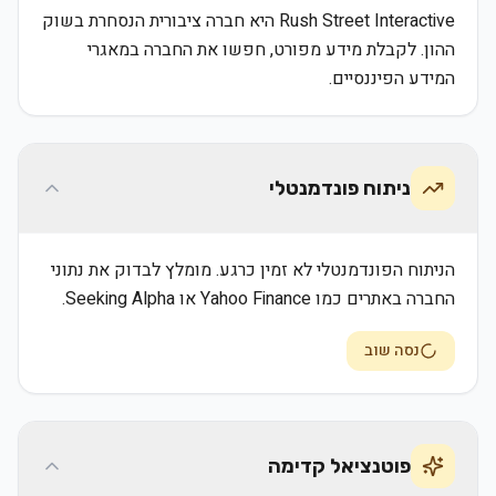
Rush Street Interactive היא חברה ציבורית הנסחרת בשוק
ההון. לקבלת מידע מפורט, חפשו את החברה במאגרי
המידע הפיננסיים.
ניתוח פונדמנטלי
הניתוח הפונדמנטלי לא זמין כרגע. מומלץ לבדוק את נתוני
החברה באתרים כמו Yahoo Finance או Seeking Alpha.
נסה שוב
פוטנציאל קדימה