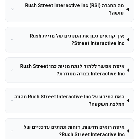
מה החברה Rush Street Interactive Inc (RSI)
עושה?
איך קוראים נכון את הנתונים של מניית Rush
Street Interactive Inc?
איפה אפשר ללמוד לנתח מניות כמו Rush Street
Interactive Inc בצורה מסודרת?
האם המידע על Rush Street Interactive Inc מהווה
המלצת השקעה?
איפה רואים חדשות, דוחות ונתונים עדכניים של
Rush Street Interactive Inc?