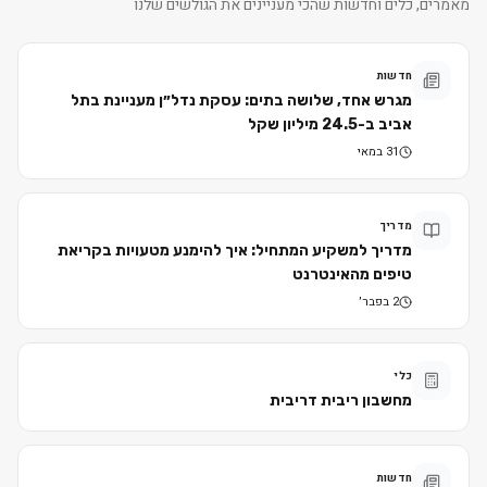
מאמרים, כלים וחדשות שהכי מעניינים את הגולשים שלנו
חדשות
מגרש אחד, שלושה בתים: עסקת נדל״ן מעניינת בתל
אביב ב-24.5 מיליון שקל
31 במאי
מדריך
מדריך למשקיע המתחיל: איך להימנע מטעויות בקריאת
טיפים מהאינטרנט
2 בפבר׳
כלי
מחשבון ריבית דריבית
חדשות