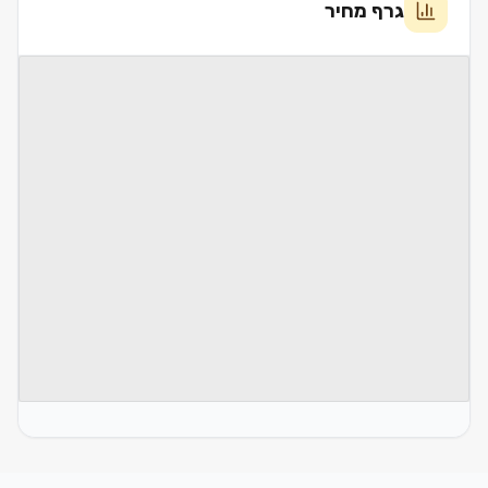
גרף מחיר