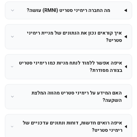
מה החברה רימיני סטריט (RMNI) עושה?
איך קוראים נכון את הנתונים של מניית רימיני
סטריט?
איפה אפשר ללמוד לנתח מניות כמו רימיני סטריט
בצורה מסודרת?
האם המידע על רימיני סטריט מהווה המלצת
השקעה?
איפה רואים חדשות, דוחות ונתונים עדכניים של
רימיני סטריט?