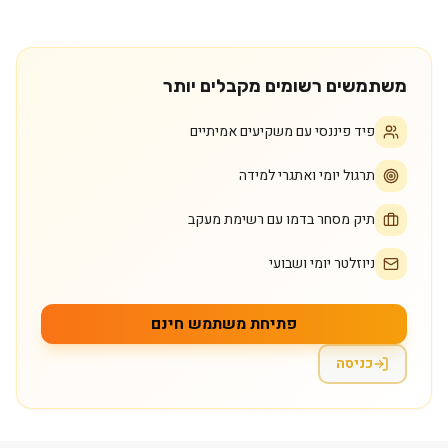
משתמשים רשומים מקבלים יותר
פיד פיננסי עם משקיעים אמיתיים
תרגול יומי ואתגרי למידה
תיק מסחר בדמו עם רשימת מעקב
ניוזלטר יומי ושבועי
פתיחת משתמש חינם
כניסה