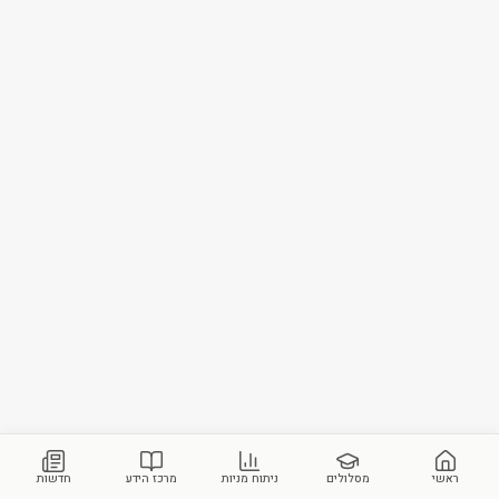
ראשי
מסלולים
ניתוח מניות
מרכז הידע
חדשות