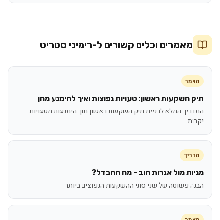
מאמרים וכלים קשורים ל-
רימיני סטריט
מאמר
תיק השקעות ראשון: טעויות נפוצות ואיך להימנע מהן
המדריך המלא לבניית תיק השקעות ראשון תוך הימנעות מטעויות
יקרות
מדריך
מניות מול אגרות חוב - מה ההבדל?
הבנה פשוטה של שני סוגי ההשקעות הנפוצים ביותר
מאמר