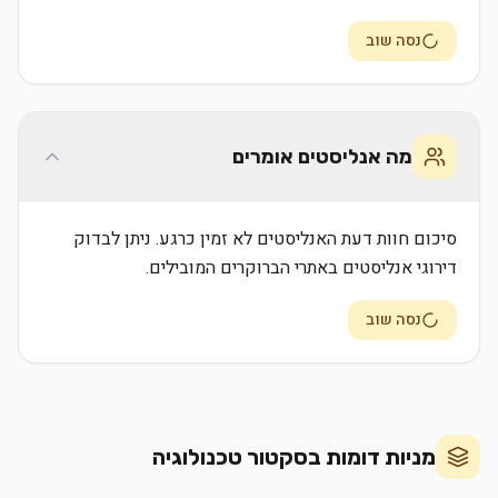
נסה שוב
מה אנליסטים אומרים
סיכום חוות דעת האנליסטים לא זמין כרגע. ניתן לבדוק
דירוגי אנליסטים באתרי הברוקרים המובילים.
נסה שוב
מניות דומות בסקטור
טכנולוגיה