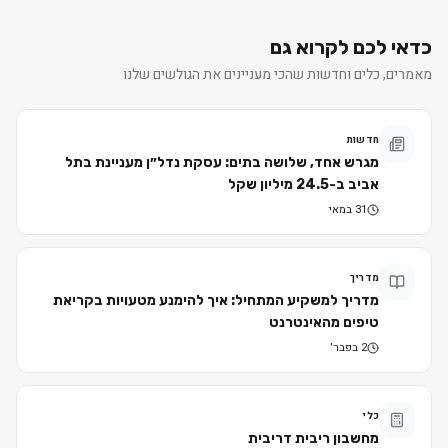
כדאי לכם לקרוא גם
מאמרים, כלים וחדשות שהכי מעניינים את הגולשים שלנו
חדשות
מגרש אחד, שלושה בתים: עסקת נדל״ן מעניינת בתל
אביב ב-24.5 מיליון שקל
31 במאי
מדריך
מדריך למשקיע המתחיל: איך להימנע מטעויות בקריאת
טיפים מהאינטרנט
2 בפבר׳
כלי
מחשבון ריבית דריבית