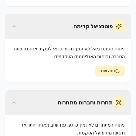
פוטנציאל קדימה
ניתוח הפוטנציאל לא זמין כרגע. כדאי לעקוב אחר חדשות
החברה ודוחות האנליסטים העדכניים.
נסה שוב
תחרות וחברות מתחרות
ניתוח המתחרים לא זמין כרגע. נסו שוב מאוחר יותר או
חפשו מידע על הסקטור.