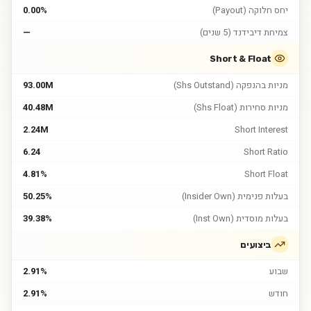
יחס חלוקה (Payout)
0.00%
צמיחת דיבידנד (5 שנים)
—
Short & Float
מניות בהנפקה (Shs Outstand)
93.00M
מניות סחירות (Shs Float)
40.48M
2.24M
Short Interest
6.24
Short Ratio
4.81%
Short Float
בעלות פנימית (Insider Own)
50.25%
בעלות מוסדית (Inst Own)
39.38%
ביצועים
שבוע
2.91%
חודש
2.91%