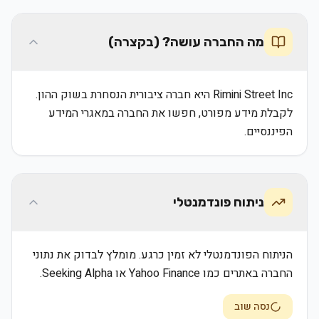
מה החברה עושה? (בקצרה)
Rimini Street Inc היא חברה ציבורית הנסחרת בשוק ההון.
לקבלת מידע מפורט, חפשו את החברה במאגרי המידע
הפיננסיים.
ניתוח פונדמנטלי
הניתוח הפונדמנטלי לא זמין כרגע. מומלץ לבדוק את נתוני
החברה באתרים כמו Yahoo Finance או Seeking Alpha.
נסה שוב