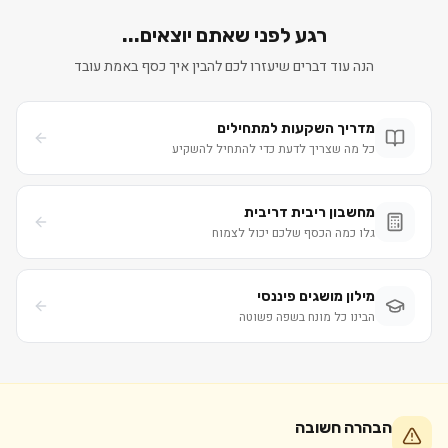
רגע לפני שאתם יוצאים...
הנה עוד דברים שיעזרו לכם להבין איך כסף באמת עובד
מדריך השקעות למתחילים
כל מה שצריך לדעת כדי להתחיל להשקיע
מחשבון ריבית דריבית
גלו כמה הכסף שלכם יכול לצמוח
מילון מושגים פיננסי
הבינו כל מונח בשפה פשוטה
הבהרה חשובה