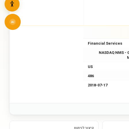
AI
Financial Services
NASDAQ NMS - 
US
486
2018-07-17
קיצור לניתוח