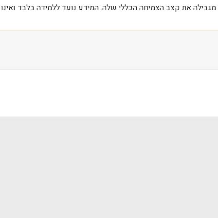
מגבילה את קצב הצמיחה הכללי שלה. המידע נועד ללמידה בלבד ואינו 