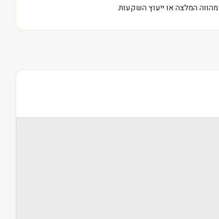
מהווה המלצה או ייעוץ השקעות.