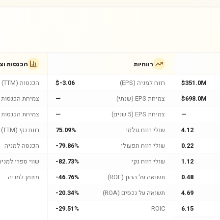
רווחיות
הכנסות וצ
$351.0M
רווח למניה (EPS)
$-3.06
הכנסות (TTM)
$698.0M
צמיחת EPS (שנתי)
—
צמיחת הכנסות (
—
צמיחת EPS (5 שנים)
—
צמיחת הכנסות (5 שנים
4.12
שולי רווח גולמי
75.09%
רווח נקי (TTM)
0.22
שולי רווח תפעולי
-79.86%
הכנסה למניה
1.12
שולי רווח נקי
-82.73%
שווי ספרי למניה
0.48
תשואה על ההון (ROE)
-46.76%
מזומן למניה
4.69
תשואה על נכסים (ROA)
-20.34%
-29.51%
ROIC
6.15