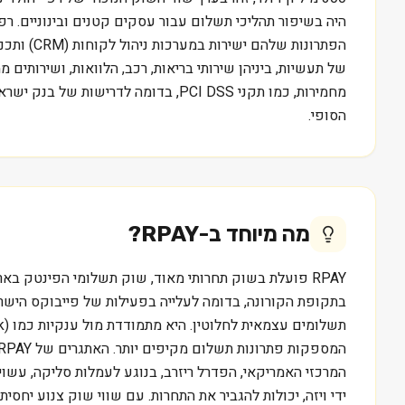
היה בשיפור תהליכי תשלום עבור עסקים קטנים ובינוניים. ר
של תעשיות, ביניהן שירותי בריאות, רכב, הלוואות, ושירותי
מחמירות, כמו תקני PCI DSS, בדומה
הסופי.
מה מיוחד ב-
RPAY
?
RPAY פועלת בשוק תחרותי מאוד, שוק תשלומי הפינטק ב
המרכזי האמריקאי, הפדרל ריזרב, בנוגע לעמלות סליקה, עשוי