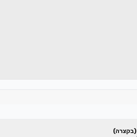
(בקצרה)