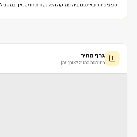
ספציפיות ובאינטגרציה עמוקה היא נקודת חוזק, אך במקביל 
גרף מחיר
התנהגות המניה לאורך זמן