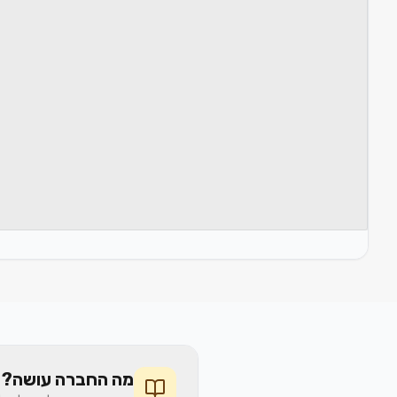
מה החברה עושה? 