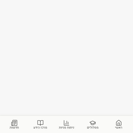
ראשי
מסלולים
ניתוח מניות
מרכז הידע
חדשות