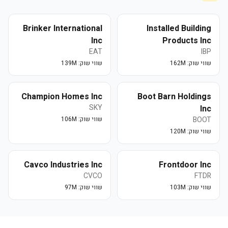
Brinker International
Installed Building
Inc
Products Inc
EAT
IBP
שווי שוק:
162M
שווי שוק:
139M
Champion Homes Inc
Boot Barn Holdings
SKY
Inc
BOOT
שווי שוק:
106M
שווי שוק:
120M
Cavco Industries Inc
Frontdoor Inc
CVCO
FTDR
שווי שוק:
103M
שווי שוק:
97M