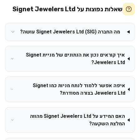
שאלות נפוצות על
Signet Jewelers Ltd
מה החברה Signet Jewelers Ltd (SIG) עושה?
איך קוראים נכון את הנתונים של מניית Signet
Jewelers Ltd?
איפה אפשר ללמוד לנתח מניות כמו Signet
Jewelers Ltd בצורה מסודרת?
האם המידע על Signet Jewelers Ltd מהווה
המלצת השקעה?