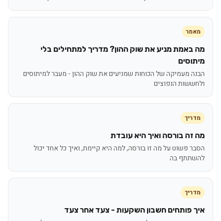
מאמר
מה באמת מניע את שוק ההון? מדריך למתחילים בלי
מיתוסים
הבנה מעמיקה של הכוחות שמניעים את שוק ההון - מעבר למיתוסים
ולחששות הנפוצים
מדריך
מה זה בורסה ואיך היא עובדת
הסבר פשוט על מה זו בורסה, למה היא קיימת, ואיך כל אחד יכול
להשתתף בה
מדריך
איך פותחים חשבון השקעות - צעד אחר צעד