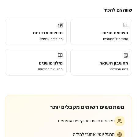
שווה גם להכיר
השוואת מניות
חדשות עדכניות
השוו מול מתחרים
מה קורה עכשיו?
מחשבון תשואה
מילון מושגים
כמה תרוויחו?
הבינו את המונחים
משתמשים רשומים מקבלים יותר
פיד פיננסי עם משקיעים אמיתיים
תרגול יומי ואתגרי למידה