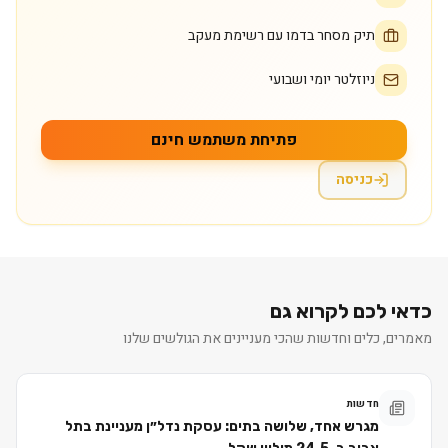
תיק מסחר בדמו עם רשימת מעקב
ניוזלטר יומי ושבועי
פתיחת משתמש חינם
כניסה
כדאי לכם לקרוא גם
מאמרים, כלים וחדשות שהכי מעניינים את הגולשים שלנו
חדשות
מגרש אחד, שלושה בתים: עסקת נדל״ן מעניינת בתל