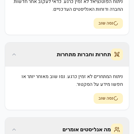
ניתוח הפוטנציאל לא זמין כרגע. כדאי לעקוב אחר חדשות
החברה ודוחות האנליסטים העדכניים.
נסה שוב
תחרות וחברות מתחרות
ניתוח המתחרים לא זמין כרגע. נסו שוב מאוחר יותר או
חפשו מידע על הסקטור.
נסה שוב
מה אנליסטים אומרים