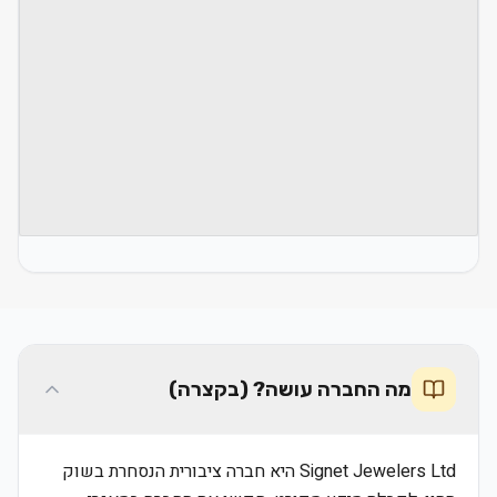
מה החברה עושה? (בקצרה)
Signet Jewelers Ltd היא חברה ציבורית הנסחרת בשוק