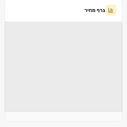
גרף מחיר