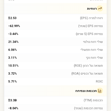
רווחיות
רווח למניה (EPS)
$2.53
צמיחת EPS (שנתי)
-62.99%
צמיחת EPS (5 שנים)
-3.44%
שולי רווח גולמי
21.34%
שולי רווח תפעולי
6.06%
שולי רווח נקי
3.11%
תשואה על ההון (ROE)
10.51%
תשואה על נכסים (ROA)
3.72%
5.71%
ROIC
הכנסות וצמיחה
הכנסות (TTM)
$3.3B
צמיחת הכנסות (שנתי)
-8.04%