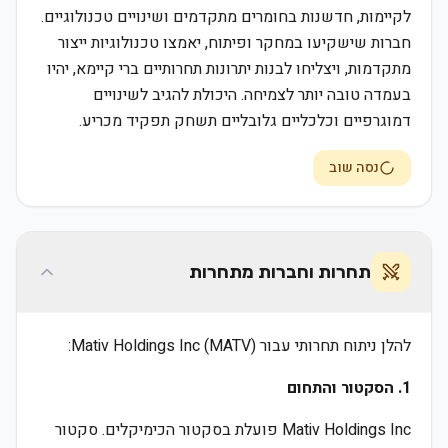
לקיימות, חדשנות בחומרים מתקדמים ושינויים טכנולוגיים.
חברות שישקיעו במחקר ופיתוח, יאמצו טכנולוגיות ייצור
מתקדמות, ויצליחו לבנות יתרונות תחרותיים ברי קיימא, יהיו
בעמדה טובה יותר לצמיחה. היכולת להגיב לשינויים
דמוגרפיים וכלכליים גלובליים תשחק תפקיד מכריע.
נסה שוב
תחרות וחברות מתחרות
להלן ניתוח תחרותי עבור Mativ Holdings Inc (MATV):
1. הסקטור והתחום
Mativ Holdings Inc פועלת בסקטור הכימיקלים. סקטור