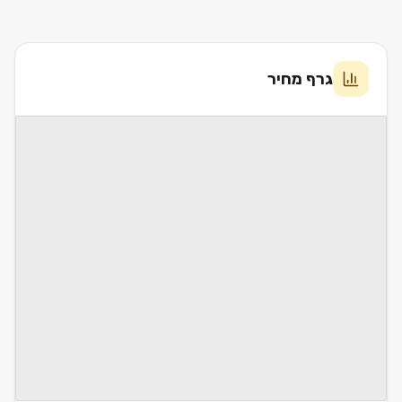
גרף מחיר