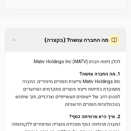
מה החברה עושה? (בקצרה)
להלן ניתוח חברת Mativ Holdings Inc (MATV):
1. מה החברה עושה?
Mativ Holdings Inc מייצרת חומרים מיוחדים. החברה
מתמקדת בפיתוח וייצור מוצרים מתקדמים המיועדים
למגוון רחב של יישומים תעשייתיים וצרכניים, תוך שימוש
בטכנולוגיות חומרים חדשניות.
2. איך היא מרוויחה כסף?
החברה מרוויחה כסף ממכירת מוצריה המיוחדים ללקוחותיה