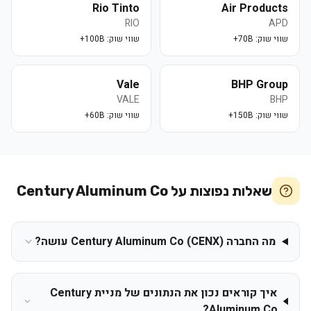
Rio Tinto
Air Products
RIO
APD
שווי שוק:
70B+
שווי שוק:
100B+
Vale
BHP Group
VALE
BHP
שווי שוק:
150B+
שווי שוק:
60B+
שאלות נפוצות על
Century Aluminum Co
מה החברה Century Aluminum Co (CENX) עושה?
איך קוראים נכון את הנתונים של מניית Century
Aluminum Co?