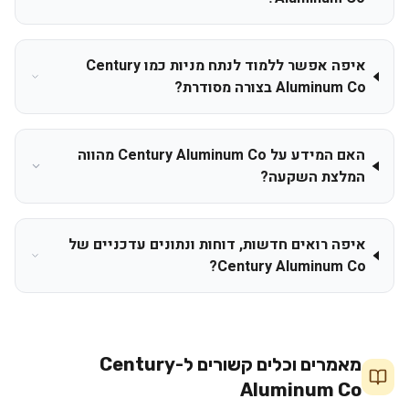
איפה אפשר ללמוד לנתח מניות כמו Century
Aluminum Co בצורה מסודרת?
האם המידע על Century Aluminum Co מהווה
המלצת השקעה?
איפה רואים חדשות, דוחות ונתונים עדכניים של
Century Aluminum Co?
מאמרים וכלים קשורים ל-
Century
Aluminum Co