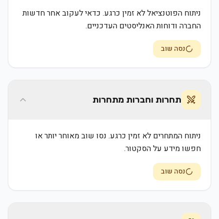
ניתוח הפוטנציאל לא זמין כרגע. כדאי לעקוב אחר חדשות
החברה ודוחות האנליסטים העדכניים.
נסה שוב
תחרות וחברות מתחרות
ניתוח המתחרים לא זמין כרגע. נסו שוב מאוחר יותר או
חפשו מידע על הסקטור.
נסה שוב