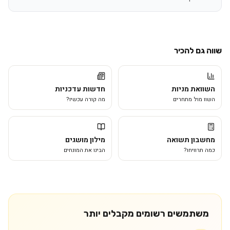
שווה גם להכיר
השוואת מניות
חדשות עדכניות
השוו מול מתחרים
מה קורה עכשיו?
מחשבון תשואה
מילון מושגים
כמה תרוויחו?
הבינו את המונחים
משתמשים רשומים מקבלים יותר