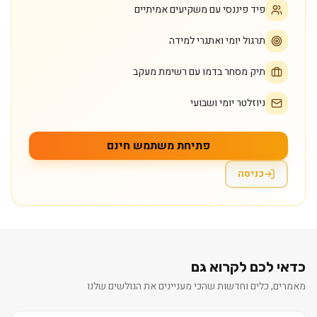
פיד פיננסי עם משקיעים אמיתיים
תרגול יומי ואתגרי למידה
תיק מסחר בדמו עם רשימת מעקב
ניוזלטר יומי ושבועי
פתיחת משתמש חינם
כניסה
כדאי לכם לקרוא גם
מאמרים, כלים וחדשות שהכי מעניינים את הגולשים שלנו