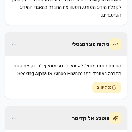
לקבלת מידע מפורט, חפשו את החברה במאגרי המידע
הפיננסיים.
ניתוח פונדמנטלי
הניתוח הפונדמנטלי לא זמין כרגע. מומלץ לבדוק את נתוני
החברה באתרים כמו Yahoo Finance או Seeking Alpha.
נסה שוב
פוטנציאל קדימה