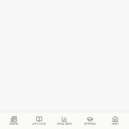
ראשי
מסלולים
ניתוח מניות
מרכז הידע
חדשות