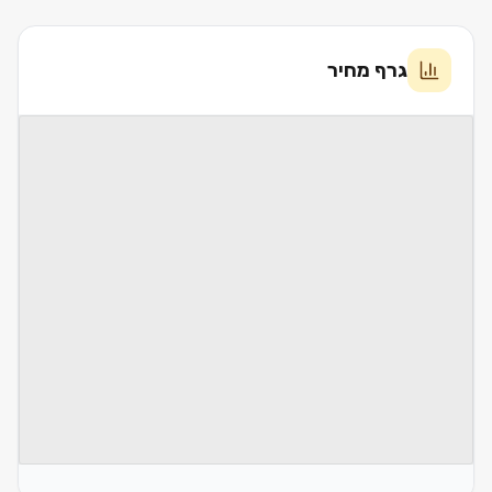
גרף מחיר