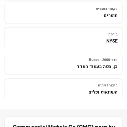
סקטור בעברית
חומרים
בורסה
NYSE
מדד Russell 2000
כן, צפה בעמוד המדד
קיצור לניתוח
השוואות וכלים