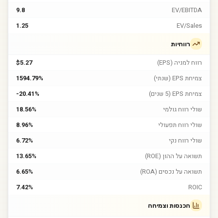
9.8
EV/EBITDA
1.25
EV/Sales
רווחיות
רווח למניה (EPS)
$5.27
צמיחת EPS (שנתי)
1594.79%
צמיחת EPS (5 שנים)
-20.41%
שולי רווח גולמי
18.56%
שולי רווח תפעולי
8.96%
שולי רווח נקי
6.72%
תשואה על ההון (ROE)
13.65%
תשואה על נכסים (ROA)
6.65%
7.42%
ROIC
הכנסות וצמיחה