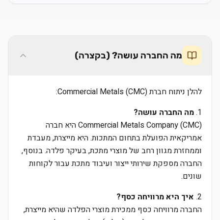
מה החברה עושה? (בקצרה)
להלן ניתוח חברת Commercial Metals (CMC):
1.
מה החברה עושה?
Commercial Metals Company (CMC) היא חברה
אמריקאית הפועלת בתחום המתכות. היא מייצרת, מעבדת
וממחזרת מגוון רחב של מוצרי מתכת, בעיקר פלדה. בנוסף,
החברה מספקת שירותי ייצור ועיבוד מתכת עבור לקוחות
שונים.
2.
איך היא מרוויחה כסף?
החברה מרוויחה כסף ממכירת מוצרי הפלדה שהיא מייצרת,