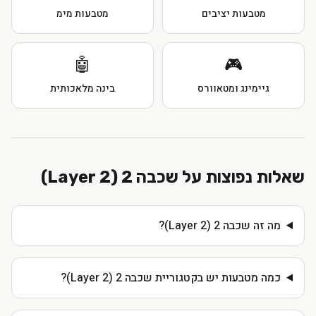
מטבעות יציבים
מטבעות מימ
🤖
🎮
גיימינג ומטאוורס
בינה מלאכותית
שאלות נפוצות על
שכבה 2 (Layer 2)
מה זה שכבה 2 (Layer 2)?
כמה מטבעות יש בקטגוריית שכבה 2 (Layer 2)?