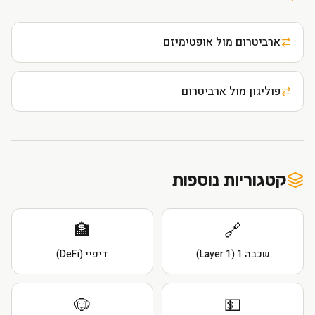
ארביטרום מול אופטימיזם
פוליגון מול ארביטרום
קטגוריות נוספות
🏦
🔗
שכבה 1 (Layer 1)
דיפיי (DeFi)
🐶
💵