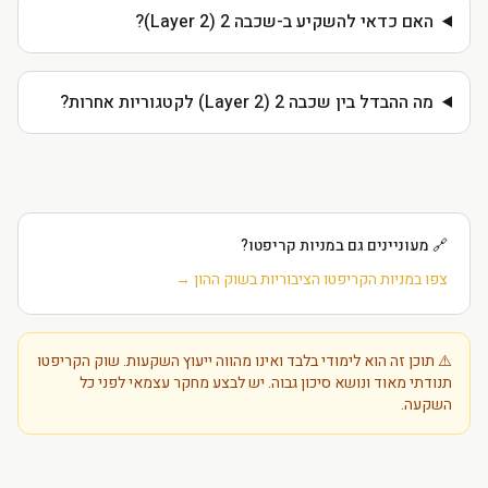
האם כדאי להשקיע ב-שכבה 2 (Layer 2)?
מה ההבדל בין שכבה 2 (Layer 2) לקטגוריות אחרות?
🔗 מעוניינים גם במניות קריפטו?
צפו במניות הקריפטו הציבוריות בשוק ההון →
⚠️ תוכן זה הוא לימודי בלבד ואינו מהווה ייעוץ השקעות. שוק הקריפטו
תנודתי מאוד ונושא סיכון גבוה. יש לבצע מחקר עצמאי לפני כל
השקעה.