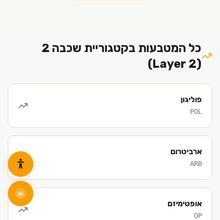
כל המטבעות בקטגוריית
שכבה 2
(Layer 2)
פוליגון
POL
ארביטרום
ARB
AI
אופטימיזם
OP