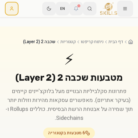
EN
דף הבית
ניתוח קריפטו
קטגוריות
שכבה 2 (Layer 2)
⚡
מטבעות
שכבה 2 (Layer 2)
פתרונות סקלביליות הבנויים מעל בלוקצ'יינים קיימים
(בעיקר אתריום). מאפשרים עסקאות מהירות וזולות יותר
תוך שמירה על אבטחת הרשת הבסיסית. כוללים Rollups ו-
Sidechains.
6
מטבעות בקטגוריה