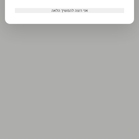
אני רוצה להמשיך הלאה