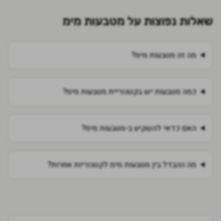
שאלות נפוצות על
מטבעות מימ
מה זה מטבעות מימ?
כמה מטבעות יש בקטגוריית מטבעות מימ?
האם כדאי להשקיע ב-מטבעות מימ?
מה ההבדל בין מטבעות מימ לקטגוריות אחרות?