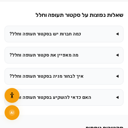
שאלות נפוצות על סקטור
תעופה וחלל
כמה חברות יש בסקטור תעופה וחלל?
מה מאפיין את סקטור תעופה וחלל?
איך לבחור מניה בסקטור תעופה וחלל?
האם כדאי להשקיע בסקטור תעופה וחלל?
AI