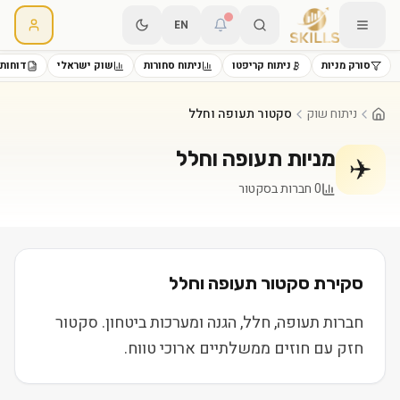
EN
סורק מניות
ניתוח קריפטו
ניתוח סחורות
שוק ישראלי
דוחות 
ניתוח שוק
סקטור תעופה וחלל
מניות
תעופה וחלל
✈️
0
חברות בסקטור
סקירת סקטור
תעופה וחלל
חברות תעופה, חלל, הגנה ומערכות ביטחון. סקטור
חזק עם חוזים ממשלתיים ארוכי טווח.