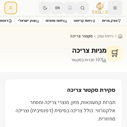
EN
סורק מניות
ניתוח קריפטו
ניתוח סחורות
שוק ישראלי
דוחות 
ניתוח שוק
סקטור צריכה
מניות
צריכה
🛒
107
חברות בסקטור
סקירת סקטור
צריכה
חברות קמעונאות, מזון, מוצרי צריכה ומסחר
אלקטרוני. כולל צריכה בסיסית (דפנסיבית) וצריכה
מחזורית.