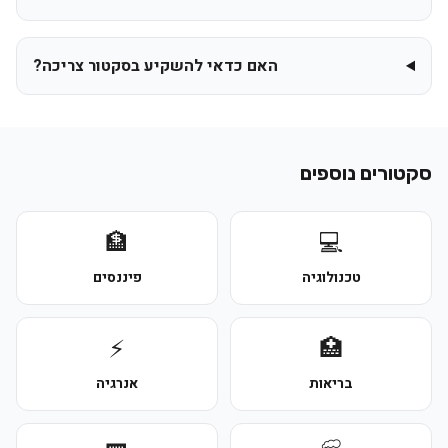
האם כדאי להשקיע בסקטור צריכה?
סקטורים נוספים
🏦
💻
טכנולוגיה
פיננסים
⚡
🏥
בריאות
אנרגיה