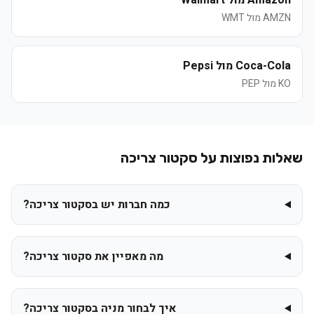
Amazon מול Walmart
AMZN
מול
WMT
Coca-Cola מול Pepsi
KO
מול
PEP
שאלות נפוצות על סקטור
צריכה
כמה חברות יש בסקטור צריכה?
מה מאפיין את סקטור צריכה?
איך לבחור מניה בסקטור צריכה?